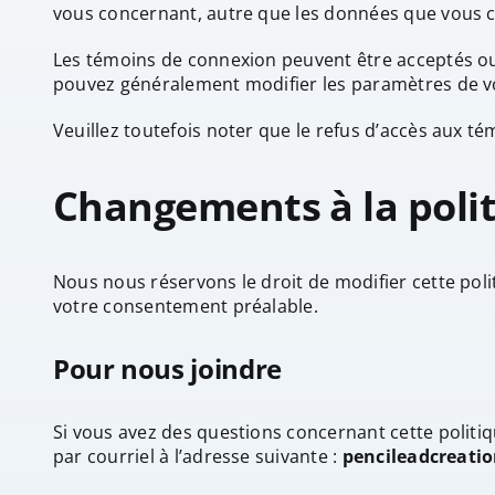
vous concernant, autre que les données que vous c
Les témoins de connexion peuvent être acceptés o
pouvez généralement modifier les paramètres de vo
Veuillez toutefois noter que le refus d’accès aux 
Changements à la polit
Nous nous réservons le droit de modifier cette poli
votre consentement préalable.
Pour nous joindre
Si vous avez des questions concernant cette politiqu
par courriel à l’adresse suivante :
pencileadcreati