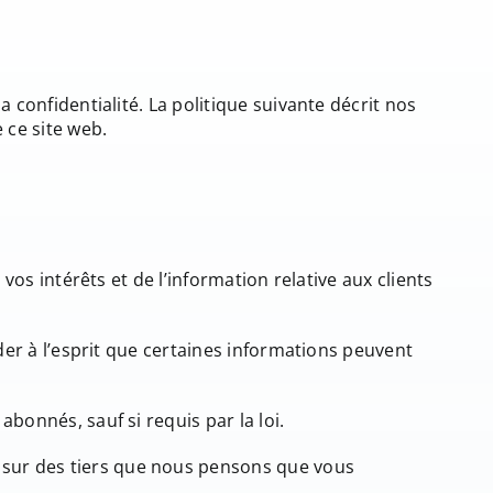
 confidentialité. La politique suivante décrit nos
 ce site web.
vos intérêts et de l’information relative aux clients
der à l’esprit que certaines informations peuvent
bonnés, sauf si requis par la loi.
 sur des tiers que nous pensons que vous