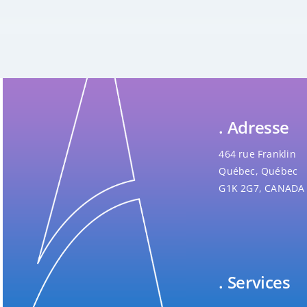
. Adresse
464 rue Franklin
Québec, Québec
G1K 2G7, CANADA
. Services