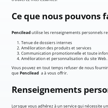
Ce que nous pouvons fa
Pencilead
utilise les renseignements personnels recu
Tenue de dossiers internes
Amélioration des produits et services
Communication promotionnelle et toute inform
Amélioration et personnalisation du site Web.
Vous pouvez en tout temps refuser de nous fournir 
que
Pencilead
a à vous offrir.
Renseignements perso
Lorsque vous adhérez à un service qui nécessite u