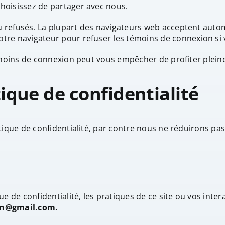
hoisissez de partager avec nous.
u refusés. La plupart des navigateurs web acceptent aut
tre navigateur pour refuser les témoins de connexion si 
témoins de connexion peut vous empêcher de profiter plein
ique de confidentialité
tique de confidentialité, par contre nous ne réduirons pas
e de confidentialité, les pratiques de ce site ou vos inte
on@gmail.com.