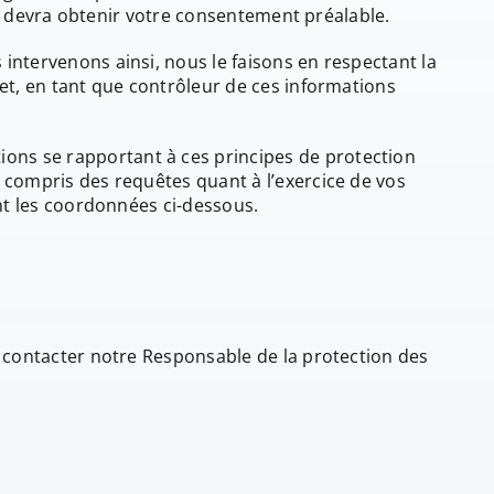
devra obtenir votre consentement préalable.
intervenons ainsi, nous le faisons en respectant la
et, en tant que contrôleur de ces informations
ons se rapportant à ces principes de protection
 compris des requêtes quant à l’exercice de vos
ant les coordonnées ci-dessous.
à contacter notre Responsable de la protection des