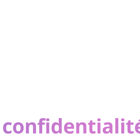
 confidentialit