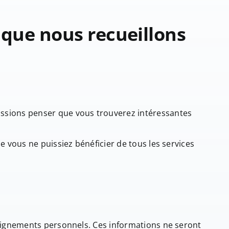
 que nous recueillons
issions penser que vous trouverez intéressantes
vous ne puissiez bénéficier de tous les services
eignements personnels. Ces informations ne seront