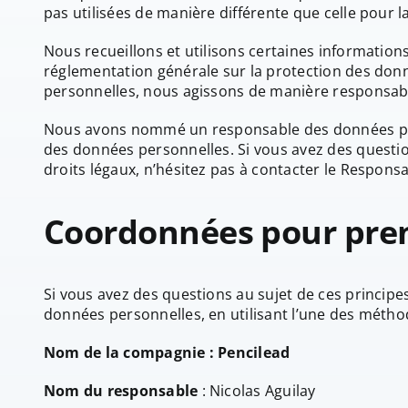
pas utilisées de manière différente que celle pour la
Nous recueillons et utilisons certaines informatio
réglementation générale sur la protection des donné
personnelles, nous agissons de manière responsable
Nous avons nommé un responsable des données pers
des données personnelles. Si vous avez des questio
droits légaux, n’hésitez pas à contacter le Respons
Coordonnées pour pre
Si vous avez des questions au sujet de ces princip
données personnelles, en utilisant l’une des métho
Nom de la compagnie :
Pencilead
Nom du responsable
: Nicolas Aguilay