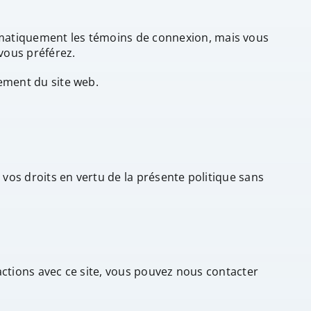
omatiquement les témoins de connexion, mais vous
vous préférez.
ement du site web.
 vos droits en vertu de la présente politique sans
ractions avec ce site, vous pouvez nous contacter